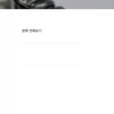
분류 전체보기