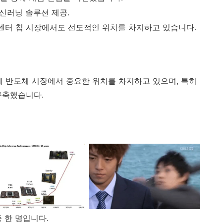
 머신러닝 솔루션 제공.
센터 칩 시장에서도 선도적인 위치를 차지하고 있습니다.
계 반도체 시장에서 중요한 위치를 차지하고 있으며, 특히
구축했습니다.
 한 명입니다.