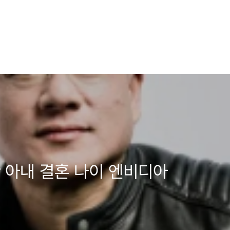
 아내 결혼 나이 엔비디아