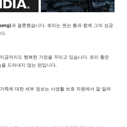
uang)
과 결혼했습니다. 로리는 젠슨 황과 함께 그의 성공
다.
 지금까지도 행복한 가정을 꾸리고 있습니다. 로리 황은
습을 드러내지 않는 편입니다.
 가족에 대한 세부 정보는 사생활 보호 차원에서 잘 알려