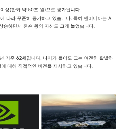
이상(한화 약 50조 원)으로 평가됩니다.
에 따라 꾸준히 증가하고 있습니다. 특히 엔비디아는 AI
상승하면서 젠슨 황의 자산도 크게 늘었습니다.
5년 기준
62세
입니다. 나이가 들어도 그는 여전히 활발하
성에 대해 직접적인 비전을 제시하고 있습니다.