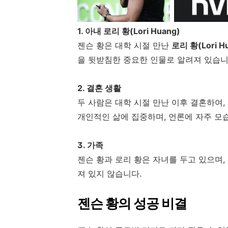
1. 아내 로리 황(Lori Huang)
젠슨 황은 대학 시절 만난
로리 황(Lori H
을 뒷받침한 중요한 인물로 알려져 있습니
2. 결혼 생활
두 사람은 대학 시절 만난 이후 결혼하여,
개인적인 삶에 집중하며, 언론에 자주 모
3. 가족
젠슨 황과 로리 황은 자녀를 두고 있으며,
져 있지 않습니다.
젠슨 황의 성공 비결