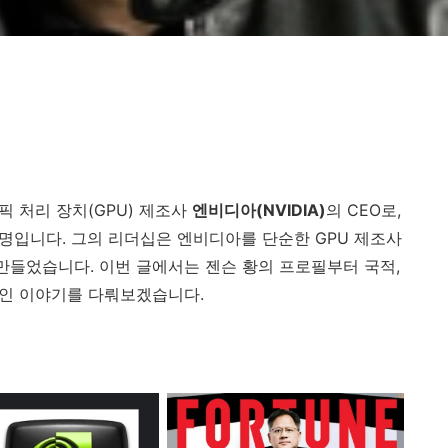
래픽 처리 장치(GPU) 제조사
엔비디아(NVIDIA)
의 CEO로,
한 명입니다. 그의 리더십은 엔비디아를 단순한 GPU 제조사
 만들었습니다. 이번 글에서는 젠슨 황의 프로필부터 국적,
적인 이야기를 다뤄보겠습니다.