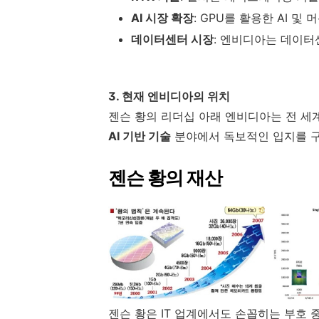
AI 시장 확장
: GPU를 활용한 AI 및
데이터센터 시장
: 엔비디아는 데이터
3. 현재 엔비디아의 위치
젠슨 황의 리더십 아래 엔비디아는 전 세
AI 기반 기술
분야에서 독보적인 입지를 
젠슨 황의 재산
젠슨 황은 IT 업계에서도 손꼽히는 부호 중