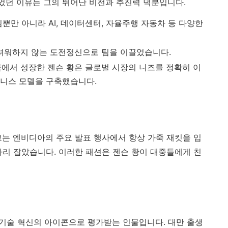
있었던 이유는 그의 뛰어난 비전과 추진력 덕분입니다.
게임뿐만 아니라 AI, 데이터센터, 자율주행 자동차 등 다양한
두려워하지 않는 도전정신으로 팀을 이끌었습니다.
국에서 성장한 젠슨 황은 글로벌 시장의 니즈를 정확히 이
즈니스 모델을 구축했습니다.
그는 엔비디아의 주요 발표 행사에서 항상 가죽 재킷을 입
자리 잡았습니다. 이러한 패션은 젠슨 황이 대중들에게 친
, 기술 혁신의 아이콘으로 평가받는 인물입니다. 대만 출생