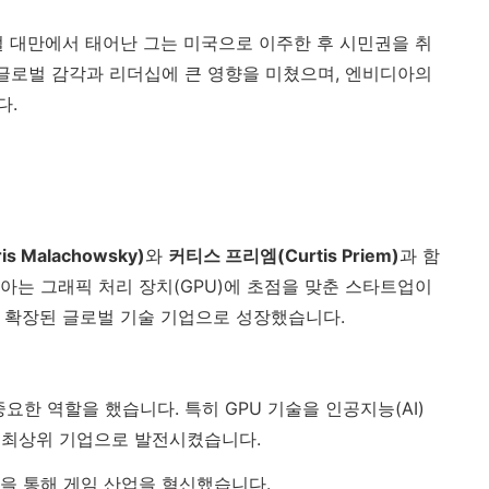
절 대만에서 태어난 그는 미국으로 이주한 후 시민권을 취
 글로벌 감각과 리더십에 큰 영향을 미쳤으며, 엔비디아의
다.
 Malachowsky)
와
커티스 프리엠(Curtis Priem)
과 함
아는 그래픽 처리 장치(GPU)에 초점을 맞춘 스타트업이
지 확장된 글로벌 기술 기업으로 성장했습니다.
요한 역할을 했습니다. 특히 GPU 기술을 인공지능(AI)
 최상위 기업으로 발전시켰습니다.
술을 통해 게임 산업을 혁신했습니다.