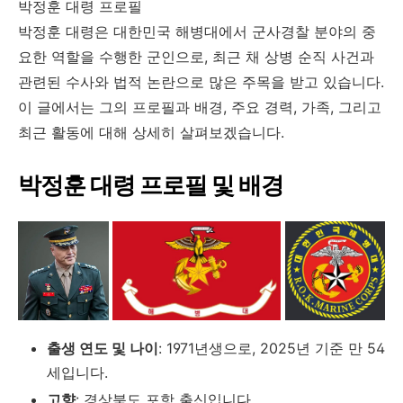
박정훈 대령 프로필
박정훈 대령은 대한민국 해병대에서 군사경찰 분야의 중
요한 역할을 수행한 군인으로, 최근 채 상병 순직 사건과
관련된 수사와 법적 논란으로 많은 주목을 받고 있습니다.
이 글에서는 그의 프로필과 배경, 주요 경력, 가족, 그리고
최근 활동에 대해 상세히 살펴보겠습니다.
박정훈 대령 프로필 및 배경
출생 연도 및 나이
: 1971년생으로, 2025년 기준 만 54
세입니다.
고향
: 경상북도 포항 출신입니다.