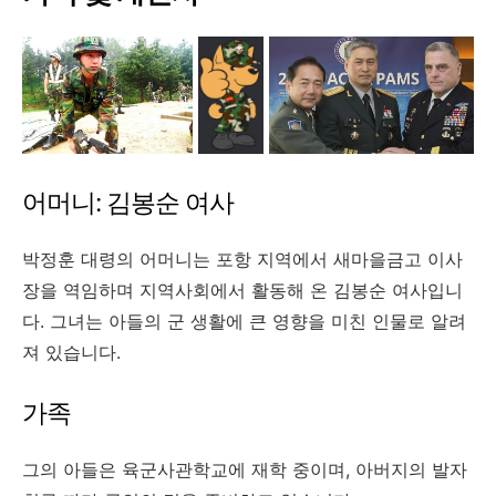
어머니: 김봉순 여사
박정훈 대령의 어머니는 포항 지역에서 새마을금고 이사
장을 역임하며 지역사회에서 활동해 온 김봉순 여사입니
다. 그녀는 아들의 군 생활에 큰 영향을 미친 인물로 알려
져 있습니다.
가족
그의 아들은 육군사관학교에 재학 중이며, 아버지의 발자