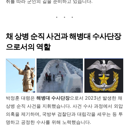
취를 따라 군인의 길을 준비하고 있습니다.
채 상병 순직 사건과 해병대 수사단장
으로서의 역할
박정훈 대령은
해병대 수사단장
으로서 2023년 발생한 채
상병 순직 사건을 지휘했습니다. 사건 수사 과정에서 외압
의혹을 제기하며, 국방부 검찰단과 대립각을 세우는 등 투
명하고 공정한 수사를 위해 노력했습니다.