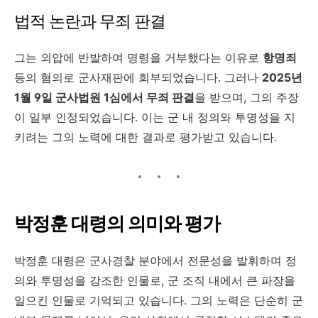
법적 논란과 무죄 판결
그는 외압에 반발하여 명령을 거부했다는 이유로
항명죄
등의 혐의로 군사재판에 회부되었습니다. 그러나
2025년
1월 9일 군사법원 1심에서 무죄 판결
을 받으며, 그의 주장
이 일부 인정되었습니다. 이는 군 내 정의와 투명성을 지
키려는 그의 노력에 대한 결과로 평가받고 있습니다.
박정훈 대령의 의미와 평가
박정훈 대령은 군사경찰 분야에서 전문성을 발휘하며 정
의와 투명성을 강조한 인물로, 군 조직 내에서 큰 파장을
일으킨 인물로 기억되고 있습니다. 그의 노력은 단순히 군