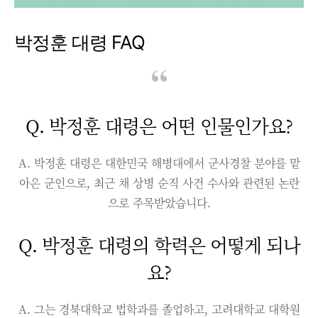
박정훈 대령 FAQ
Q. 박정훈 대령은 어떤 인물인가요?
A. 박정훈 대령은 대한민국 해병대에서 군사경찰 분야를 맡
아온 군인으로, 최근 채 상병 순직 사건 수사와 관련된 논란
으로 주목받았습니다.
Q. 박정훈 대령의 학력은 어떻게 되나
요?
A. 그는 경북대학교 법학과를 졸업하고, 고려대학교 대학원