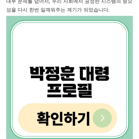
내부 문제를 넘어서, 우리 사회에서 공정한 시스템의 중요
성을 다시 한번 일깨워주는 계기가 되었습니다.