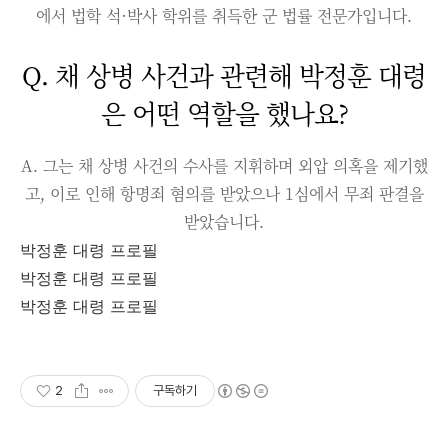
에서 법학 석·박사 학위를 취득한 군 법률 전문가입니다.
Q. 채 상병 사건과 관련해 박정훈 대령
은 어떤 역할을 했나요?
A. 그는 채 상병 사건의 수사를 지휘하며 외압 의혹을 제기했
고, 이로 인해 항명죄 혐의를 받았으나 1심에서 무죄 판결을
받았습니다.
박정훈 대령 프로필
박정훈 대령 프로필
박정훈 대령 프로필
2
구독하기