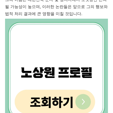
될 가능성이 높으며, 이러한 논란들은 앞으로 그의 행보와
법적 처리 결과에 큰 영향을 미칠 것입니다.