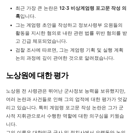
최근 가장 큰 논란은
12·3 비상계엄령 포고문 작성 의
혹
입니다.
그는 계엄령 초안을 작성하고 정보사령부 요원들의
활동을 지시한 혐의로 내란 관련 법률 위반 혐의를 받
고 긴급 체포되었습니다.
검찰 조사에 따르면, 그는 계엄령 기획 및 실행 계획
논의 과정에 깊이 관여한 것으로 알려졌습니다.
노상원에 대한 평가
노상원 전 사령관은 뛰어난 군사정보 능력을 보유했지만,
여러 논란과 사건들로 인해 그의 업적에 대한 평가가 엇갈
리고 있습니다. 특히 계엄령 포고문 작성 논란은 그가 군
사적 지휘관으로서 수행한 역할에 대한 의구심을 키웠습
니다.
그의 이름은 대한민국 군사 및 정치사에서 오랫동안 논의