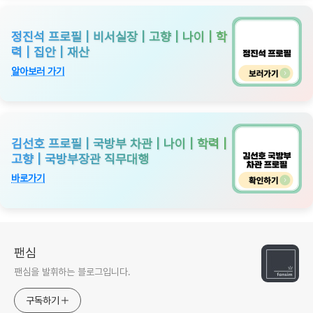
정진석 프로필 | 비서실장 | 고향 | 나이 | 학
력 | 집안 | 재산
알아보러 가기
김선호 프로필 | 국방부 차관 | 나이 | 학력 |
고향 | 국방부장관 직무대행
바로가기
팬심
팬심을 발휘하는 블로그입니다.
구독하기