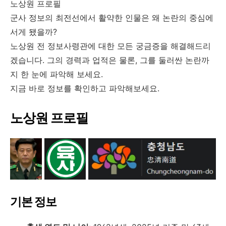
노상원 프로필
군사 정보의 최전선에서 활약한 인물은 왜 논란의 중심에
서게 됐을까?
노상원 전 정보사령관에 대한 모든 궁금증을 해결해드리
겠습니다. 그의 경력과 업적은 물론, 그를 둘러싼 논란까
지 한 눈에 파악해 보세요.
지금 바로 정보를 확인하고 파악해보세요.
노상원 프로필
기본 정보