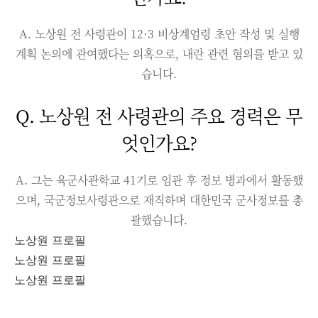
A. 노상원 전 사령관이 12·3 비상계엄령 초안 작성 및 실행
계획 논의에 관여했다는 의혹으로, 내란 관련 혐의를 받고 있
습니다.
Q. 노상원 전 사령관의 주요 경력은 무
엇인가요?
A. 그는 육군사관학교 41기로 임관 후 정보 병과에서 활동했
으며, 국군정보사령관으로 재직하며 대한민국 군사정보를 총
괄했습니다.
노상원 프로필
노상원 프로필
노상원 프로필