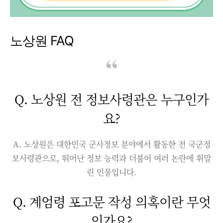
노상원 FAQ
Q. 노상원 전 정보사령관은 누구인가
요?
A. 노상원은 대한민국 군사정보 분야에서 활동한 전 국군정
보사령관으로, 뛰어난 정보 능력과 더불어 여러 논란에 휘말
린 인물입니다.
Q. 계엄령 포고문 작성 의혹이란 무엇
인가요?