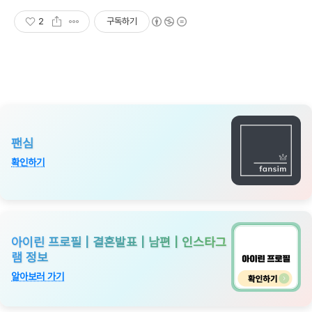
2
구독하기
팬심
확인하기
아이린 프로필 | 결혼발표 | 남편 | 인스타그
램 정보
알아보러 가기